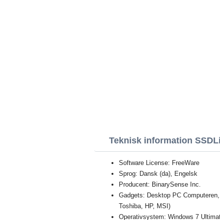
Teknisk information SSDLi
Software License: FreeWare
Sprog: Dansk (da), Engelsk
Producent: BinarySense Inc.
Gadgets: Desktop PC Computeren, 
Toshiba, HP, MSI)
Operativsystem: Windows 7 Ultimat