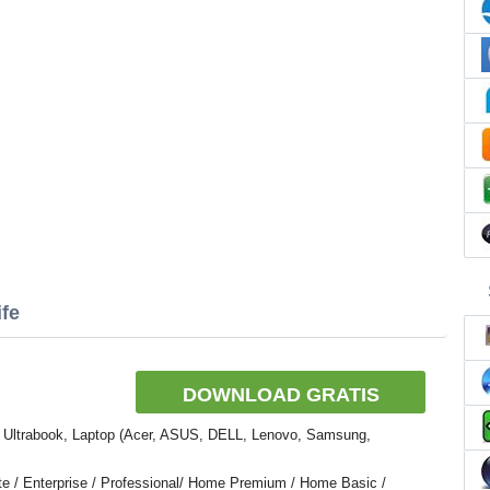
fe
DOWNLOAD GRATIS
Ultrabook, Laptop (Acer, ASUS, DELL, Lenovo, Samsung,
e / Enterprise / Professional/ Home Premium / Home Basic /