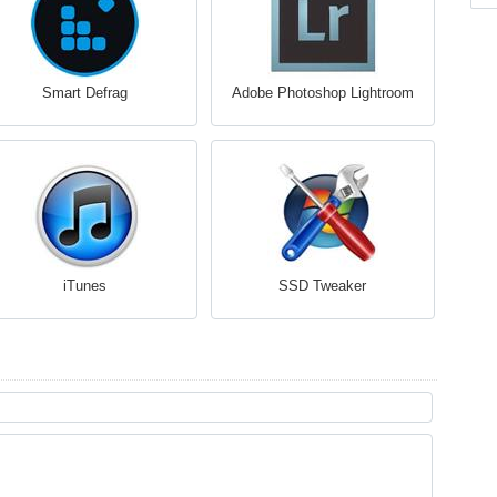
Smart Defrag
Adobe Photoshop Lightroom
iTunes
SSD Tweaker