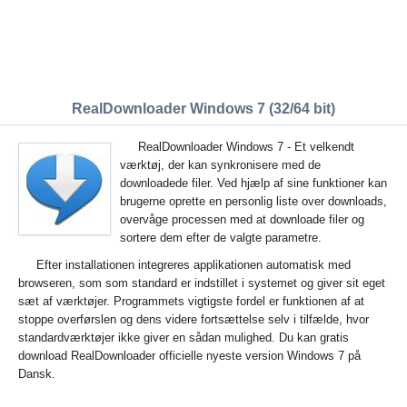
RealDownloader Windows 7 (32/64 bit)
RealDownloader Windows 7 - Et velkendt
værktøj, der kan synkronisere med de
downloadede filer. Ved hjælp af sine funktioner kan
brugerne oprette en personlig liste over downloads,
overvåge processen med at downloade filer og
sortere dem efter de valgte parametre.
Efter installationen integreres applikationen automatisk med
browseren, som som standard er indstillet i systemet og giver sit eget
sæt af værktøjer. Programmets vigtigste fordel er funktionen af at
stoppe overførslen og dens videre fortsættelse selv i tilfælde, hvor
standardværktøjer ikke giver en sådan mulighed. Du kan gratis
download RealDownloader officielle nyeste version Windows 7 på
Dansk.