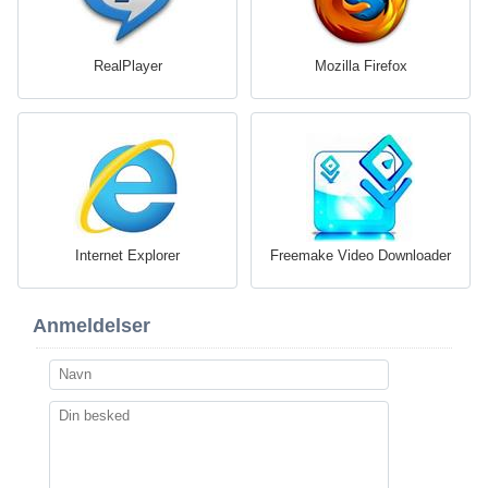
RealPlayer
Mozilla Firefox
Internet Explorer
Freemake Video Downloader
Anmeldelser