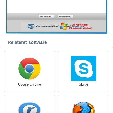
Relateret software
Google Chrome
Skype