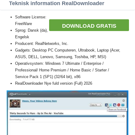
Teknisk information RealDownloader
Software License:
FreeWare
DOWNLOAD GRATIS
Sprog: Dansk (da),
Engelsk
Producent: RealNetworks, Inc.
Gadgets: Desktop PC Computeren, Ultrabook, Laptop (Acer,
ASUS, DELL, Lenovo, Samsung, Toshiba, HP, MSI)
Operativsystem: Windows 7 Ultimate / Enterprise /
Professional/ Home Premium / Home Basic / Starter /
Service Pack 1 (SP1) (32/64 bit), x86
RealDownloader Nye fuld version (Full) 2026