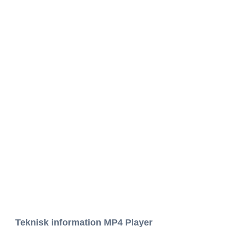
Teknisk information MP4 Player