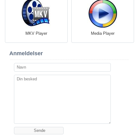
MKV Player
Media Player
Anmeldelser