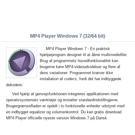
MP4 Player Windows 7 (32/64 bit)
MP4 Player Windows 7 - En praktisk
hjælpeprogram designet til at åbne multimediefiler.
Brug af programmets hovedfunktionalitet kan
brugerne køre MP4-videoudvidelser og flere af
dens variationer. Programmet kræver ikke
installation af codecs, fordi det har indbyggede
dekodere.
Ved hjælp af genvejsfunktionen integreres applikationen med
operativsystemets værktøjer og erstatter standardindstillingerne.
Brugergrænsefladen er opdelt i to funktionelle enheder udstyret med
en indbygget equalizer og volumenkontrol. Du kan gratis download
MP4 Player officielle nyeste version Windows 7 på Dansk.