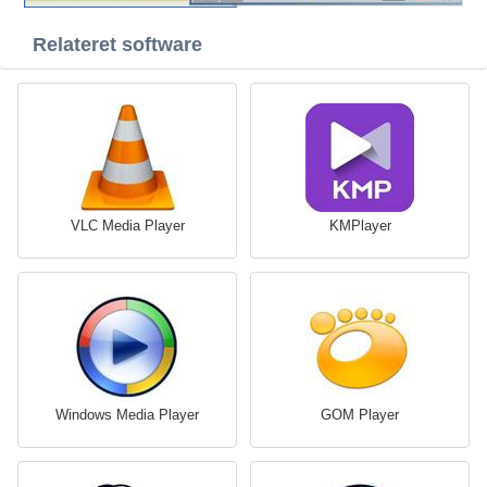
Relateret software
VLC Media Player
KMPlayer
Windows Media Player
GOM Player