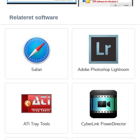
Relateret software
Safari
Adobe Photoshop Lightroom
ATI Tray Tools
CyberLink PowerDirector