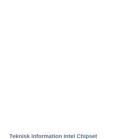
Teknisk information Intel Chipset