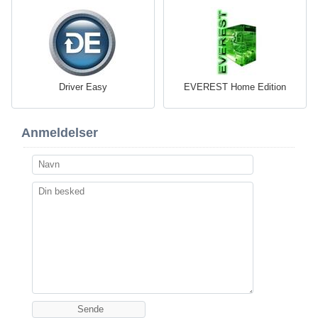
Driver Easy
EVEREST Home Edition
Anmeldelser