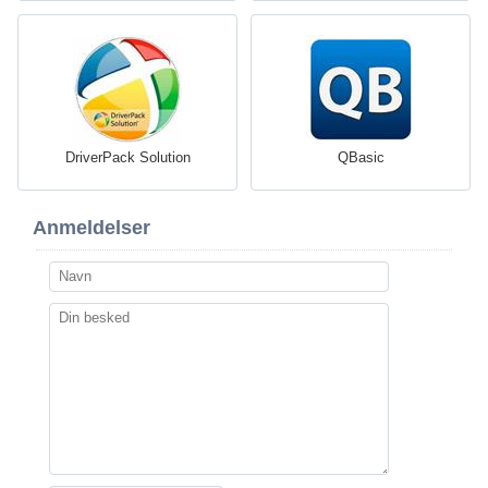
DriverPack Solution
QBasic
Anmeldelser