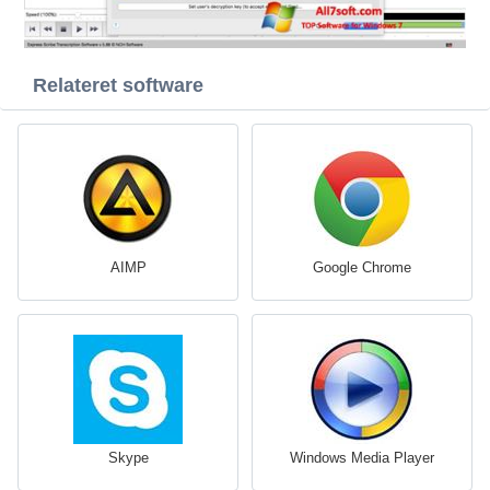
Relateret software
AIMP
Google Chrome
Skype
Windows Media Player