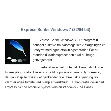
Express Scribe Windows 7 (32/64 bit)
Express Scribe Windows 7 - Et program til
behagelig skrive fra lydoptagelser. Ansøgningen er
udstyret med egne afspilningsmetoder. For at
standse diktationsprocessen skal du bruge
genvejstaster.
Interfacet er enkelt, intuitivt. Dens udvikling er
tilgængelig for alle. Der er støtte til populære video- og lydformater,
det kan afspille diske, det genkender tale. Praktisk styring og lav
vægt er også fordele ved hjælp af værktøjet. Du kan gratis download
Express Scribe officielle nyeste version Windows 7 på Dansk.